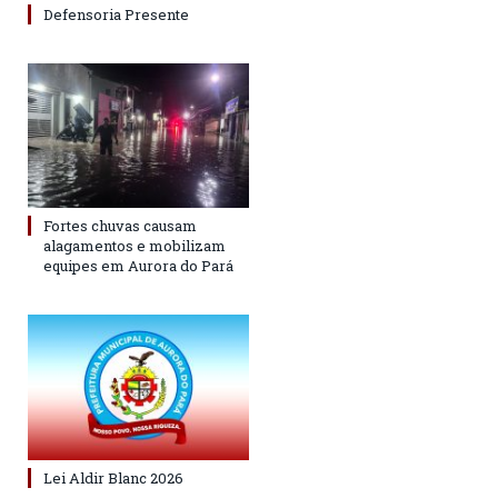
Defensoria Presente
Fortes chuvas causam
alagamentos e mobilizam
equipes em Aurora do Pará
Lei Aldir Blanc 2026