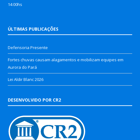
14:00hs
ÚLTIMAS PUBLICAÇÕES
Defensoria Presente
Fortes chuvas causam alagamentos e mobilizam equipes em
Aurora do Pará
Lei Aldir Blanc 2026
DESENVOLVIDO POR CR2