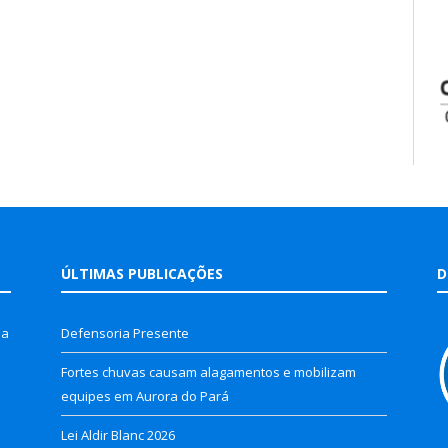
ÚLTIMAS PUBLICAÇÕES
D
la
Defensoria Presente
Fortes chuvas causam alagamentos e mobilizam
equipes em Aurora do Pará
Lei Aldir Blanc 2026