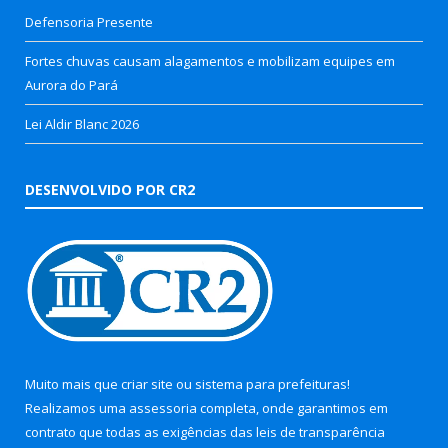
Defensoria Presente
Fortes chuvas causam alagamentos e mobilizam equipes em
Aurora do Pará
Lei Aldir Blanc 2026
DESENVOLVIDO POR CR2
Muito mais que
criar site
ou
sistema para prefeituras
!
Realizamos uma
assessoria
completa, onde garantimos em
contrato que todas as exigências das
leis de transparência