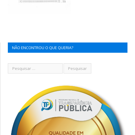
NÃO ENCONTROU O QUE QUERIA?