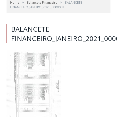
»
»
Home
Balancete Financeiro
BALANCETE
FINANCEIRO_JANEIRO_2021_0000001
BALANCETE
FINANCEIRO_JANEIRO_2021_000