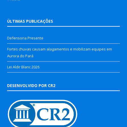
ÚLTIMAS PUBLICAÇÕES
Defensoria Presente
Fortes chuvas causam alagamentos e mobilizam equipes em
Aurora do Pará
Lei Aldir Blanc 2026
DESENVOLVIDO POR CR2