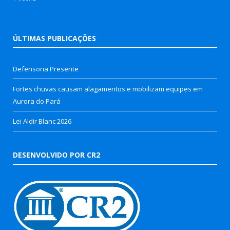
ÚLTIMAS PUBLICAÇÕES
Defensoria Presente
Fortes chuvas causam alagamentos e mobilizam equipes em
Aurora do Pará
Lei Aldir Blanc 2026
DESENVOLVIDO POR CR2