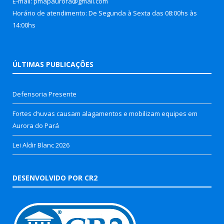
E-mail: pmapaurora@gmail.com
Horário de atendimento: De Segunda à Sexta das 08:00hs às
14:00hs
ÚLTIMAS PUBLICAÇÕES
Defensoria Presente
Fortes chuvas causam alagamentos e mobilizam equipes em
Aurora do Pará
Lei Aldir Blanc 2026
DESENVOLVIDO POR CR2