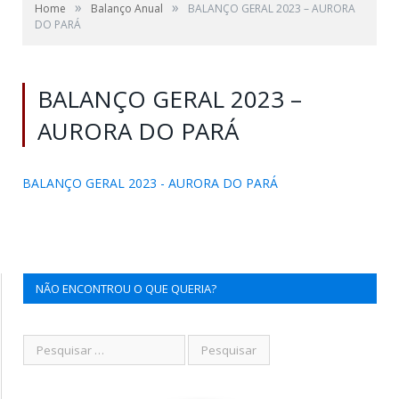
»
»
Home
Balanço Anual
BALANÇO GERAL 2023 – AURORA
DO PARÁ
BALANÇO GERAL 2023 –
AURORA DO PARÁ
BALANÇO GERAL 2023 - AURORA DO PARÁ
NÃO ENCONTROU O QUE QUERIA?