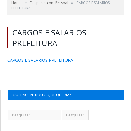
»
»
Home
Despesas com Pessoal
CARGOS E SALARIOS
PREFEITURA
CARGOS E SALARIOS
PREFEITURA
CARGOS E SALARIOS PREFEITURA
NÃO ENCONTROU O QUE QUERIA?