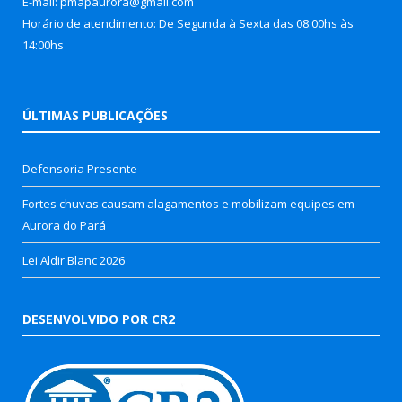
E-mail: pmapaurora@gmail.com
Horário de atendimento: De Segunda à Sexta das 08:00hs às
14:00hs
ÚLTIMAS PUBLICAÇÕES
Defensoria Presente
Fortes chuvas causam alagamentos e mobilizam equipes em
Aurora do Pará
Lei Aldir Blanc 2026
DESENVOLVIDO POR CR2