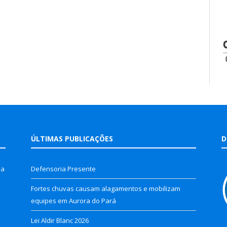
ÚLTIMAS PUBLICAÇÕES
D
la
Defensoria Presente
Fortes chuvas causam alagamentos e mobilizam
equipes em Aurora do Pará
Lei Aldir Blanc 2026