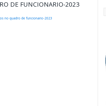
RO DE FUNCIONARIO-2023
os no quadro de funcionario-2023