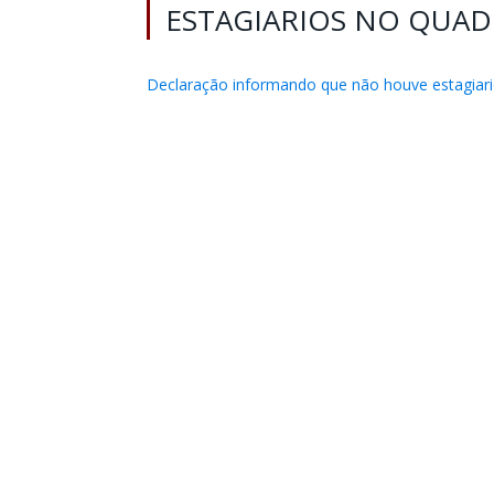
ESTAGIARIOS NO QUAD
Declaração informando que não houve estagiari