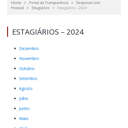
»
»
Home
Portal da Transparência
Despesas com
»
»
Pessoal
Estagiários
Estagiários – 2024
ESTAGIÁRIOS – 2024
Dezembro
Novembro
Outubro
Setembro
Agosto
Julho
Junho
Maio