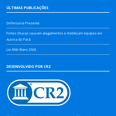
ÚLTIMAS PUBLICAÇÕES
Defensoria Presente
Fortes chuvas causam alagamentos e mobilizam equipes em
Aurora do Pará
Lei Aldir Blanc 2026
DESENVOLVIDO POR CR2