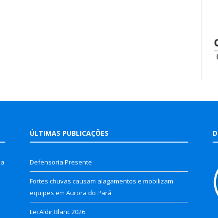
ÚLTIMAS PUBLICAÇÕES
D
la
Defensoria Presente
Fortes chuvas causam alagamentos e mobilizam
equipes em Aurora do Pará
Lei Aldir Blanc 2026