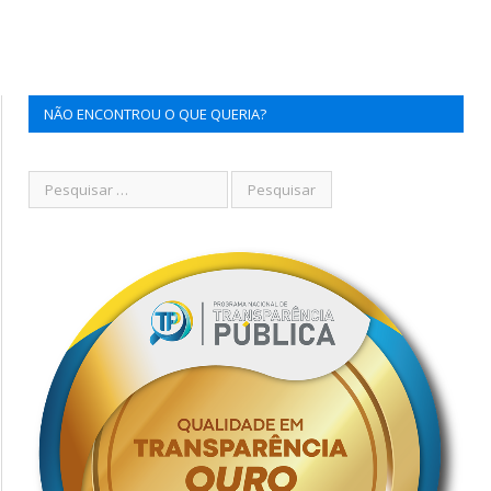
NÃO ENCONTROU O QUE QUERIA?