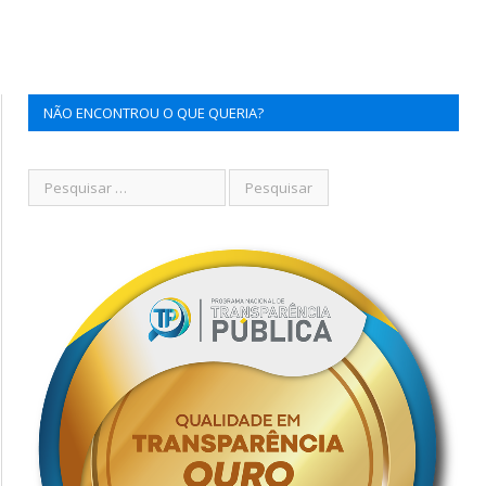
NÃO ENCONTROU O QUE QUERIA?