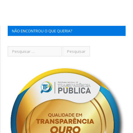
NÃO ENCONTROU O QUE QUERIA?