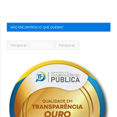
NÃO ENCONTROU O QUE QUERIA?