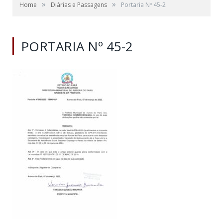
»
»
Home
Diárias e Passagens
Portaria Nº 45-2
PORTARIA Nº 45-2