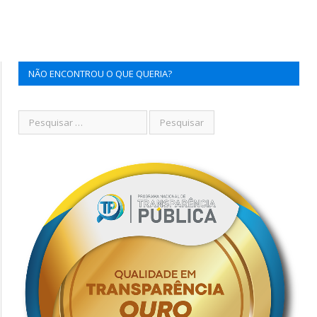
NÃO ENCONTROU O QUE QUERIA?