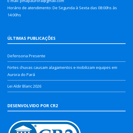
E-mail: pmapaurora@gmail.com
Horário de atendimento: De Segunda à Sexta das 08:00hs às
14:00hs
ÚLTIMAS PUBLICAÇÕES
Defensoria Presente
Fortes chuvas causam alagamentos e mobilizam equipes em
Aurora do Pará
Lei Aldir Blanc 2026
DESENVOLVIDO POR CR2