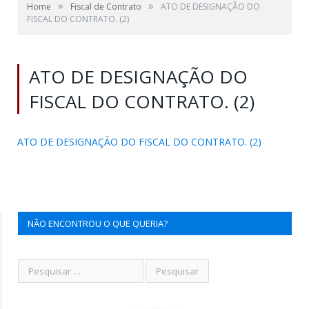
»
»
Home
Fiscal de Contrato
ATO DE DESIGNAÇÃO DO
FISCAL DO CONTRATO. (2)
ATO DE DESIGNAÇÃO DO
FISCAL DO CONTRATO. (2)
ATO DE DESIGNAÇÃO DO FISCAL DO CONTRATO. (2)
NÃO ENCONTROU O QUE QUERIA?