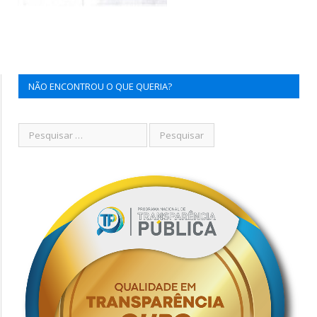
NÃO ENCONTROU O QUE QUERIA?