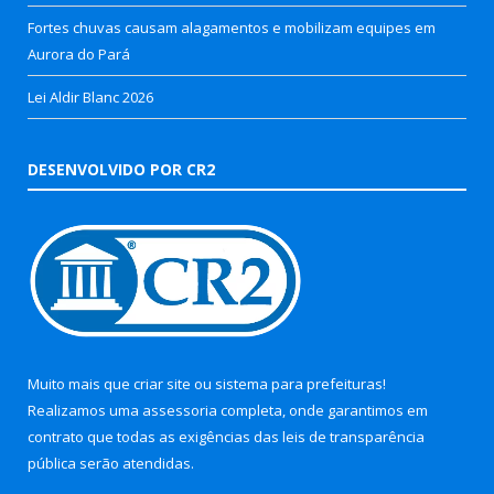
Fortes chuvas causam alagamentos e mobilizam equipes em
Aurora do Pará
Lei Aldir Blanc 2026
DESENVOLVIDO POR CR2
Muito mais que
criar site
ou
sistema para prefeituras
!
Realizamos uma
assessoria
completa, onde garantimos em
contrato que todas as exigências das
leis de transparência
pública
serão atendidas.