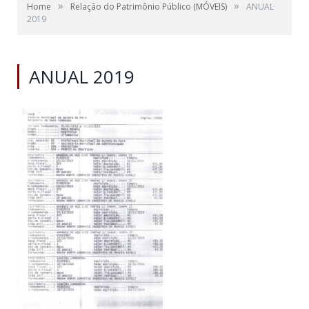
»
»
Home
Relação do Patrimônio Público (MÓVEIS)
ANUAL
2019
ANUAL 2019