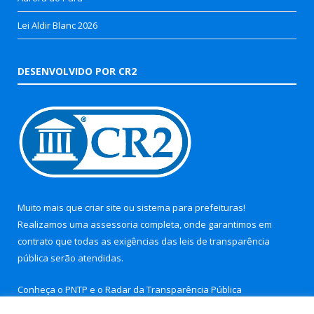
Lei Aldir Blanc 2026
DESENVOLVIDO POR CR2
Muito mais que
criar site
ou
sistema para prefeituras
!
Realizamos uma
assessoria
completa, onde garantimos em
contrato que todas as exigências das
leis de transparência
pública
serão atendidas.
Conheça o
PNTP
e o
Radar da Transparência Pública