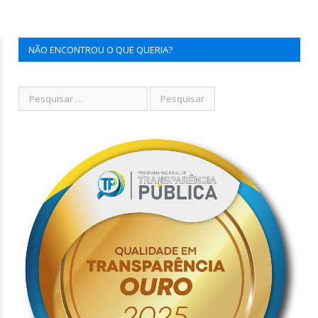
NÃO ENCONTROU O QUE QUERIA?