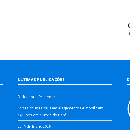
ÚLTIMAS PUBLICAÇÕES
D
la
Defensoria Presente
Fortes chuvas causam alagamentos e mobilizam
equipes em Aurora do Pará
Lei Aldir Blanc 2026