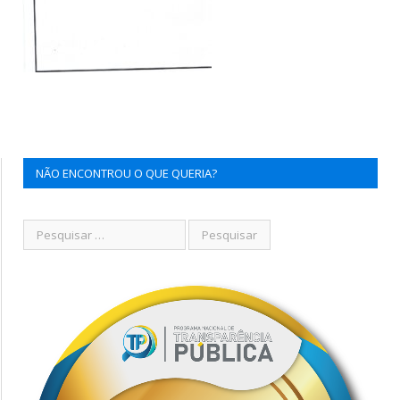
NÃO ENCONTROU O QUE QUERIA?