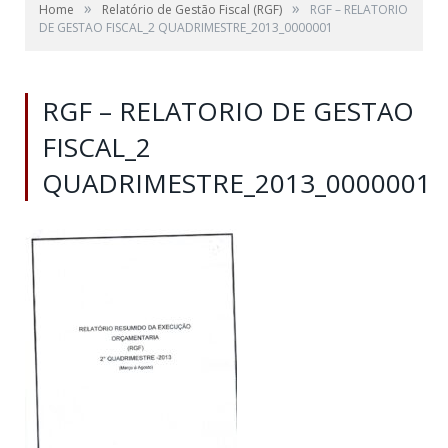
»
»
Home
Relatório de Gestão Fiscal (RGF)
RGF – RELATORIO
DE GESTAO FISCAL_2 QUADRIMESTRE_2013_0000001
RGF – RELATORIO DE GESTAO
FISCAL_2
QUADRIMESTRE_2013_0000001