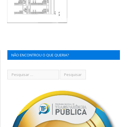
NÃO ENCONTROU O QUE QUERIA?