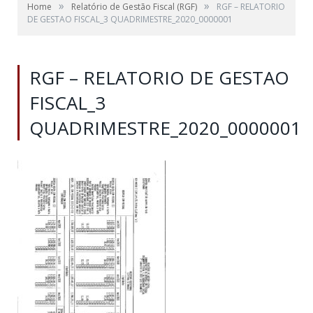
»
»
Home
Relatório de Gestão Fiscal (RGF)
RGF – RELATORIO
DE GESTAO FISCAL_3 QUADRIMESTRE_2020_0000001
RGF – RELATORIO DE GESTAO
FISCAL_3
QUADRIMESTRE_2020_0000001