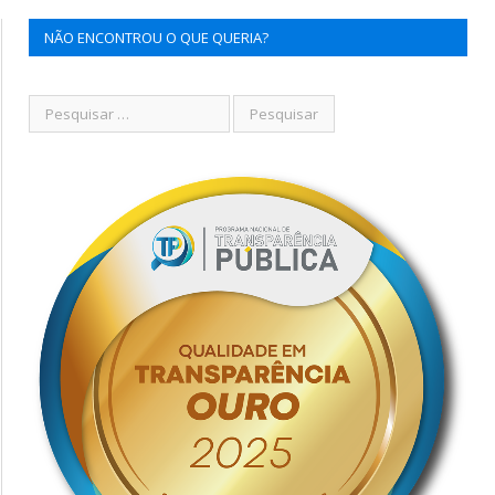
NÃO ENCONTROU O QUE QUERIA?