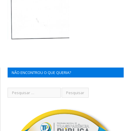
NÃO ENCONTROU O QUE QUERIA?