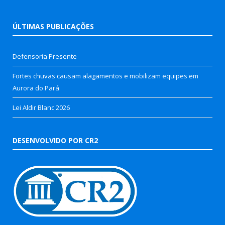
ÚLTIMAS PUBLICAÇÕES
Defensoria Presente
Fortes chuvas causam alagamentos e mobilizam equipes em
Aurora do Pará
Lei Aldir Blanc 2026
DESENVOLVIDO POR CR2