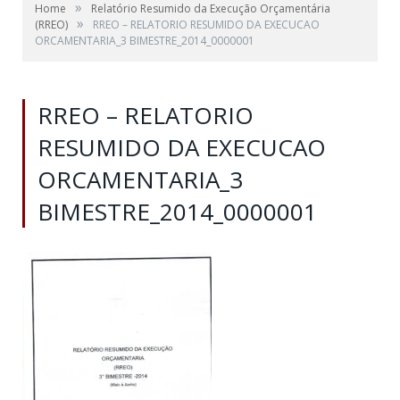
»
Home
Relatório Resumido da Execução Orçamentária
»
(RREO)
RREO – RELATORIO RESUMIDO DA EXECUCAO
ORCAMENTARIA_3 BIMESTRE_2014_0000001
RREO – RELATORIO
RESUMIDO DA EXECUCAO
ORCAMENTARIA_3
BIMESTRE_2014_0000001