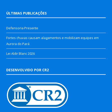
ÚLTIMAS PUBLICAÇÕES
Defensoria Presente
Fortes chuvas causam alagamentos e mobilizam equipes em
Aurora do Pará
Lei Aldir Blanc 2026
DESENVOLVIDO POR CR2