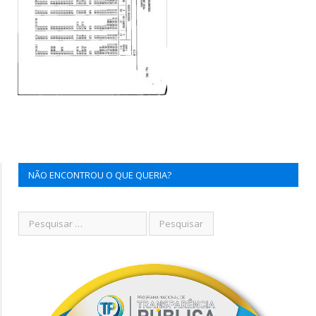
NÃO ENCONTROU O QUE QUERIA?