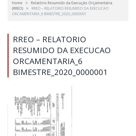
»
Home
Relatório Resumido da Execução Orçamentária
»
(RREO)
RREO – RELATORIO RESUMIDO DA EXECUCAO
ORCAMENTARIA_6 BIMESTRE_2020_0000001
RREO – RELATORIO
RESUMIDO DA EXECUCAO
ORCAMENTARIA_6
BIMESTRE_2020_0000001