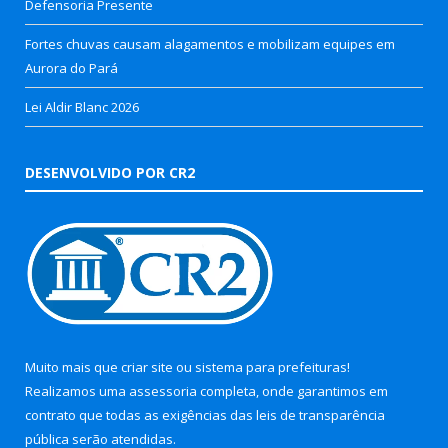
Defensoria Presente
Fortes chuvas causam alagamentos e mobilizam equipes em
Aurora do Pará
Lei Aldir Blanc 2026
DESENVOLVIDO POR CR2
Muito mais que
criar site
ou
sistema para prefeituras
!
Realizamos uma
assessoria
completa, onde garantimos em
contrato que todas as exigências das
leis de transparência
pública
serão atendidas.