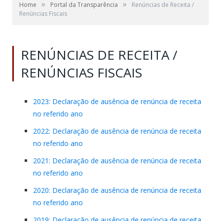
»
»
Home
Portal da Transparência
Renúncias de Receita /
Renúncias Fiscais
RENÚNCIAS DE RECEITA /
RENÚNCIAS FISCAIS
2023: Declaração de ausência de renúncia de receita
no referido ano
2022: Declaração de ausência de renúncia de receita
no referido ano
2021: Declaração de ausência de renúncia de receita
no referido ano
2020: Declaração de ausência de renúncia de receita
no referido ano
2019: Declaração de ausência de renúncia de receita