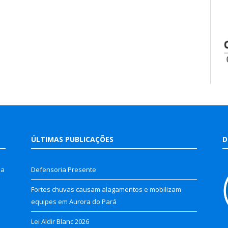
ÚLTIMAS PUBLICAÇÕES
D
la
Defensoria Presente
Fortes chuvas causam alagamentos e mobilizam
equipes em Aurora do Pará
Lei Aldir Blanc 2026