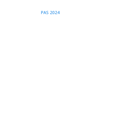
PAS 2024