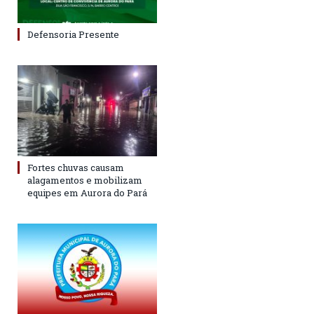
Defensoria Presente
Fortes chuvas causam
alagamentos e mobilizam
equipes em Aurora do Pará