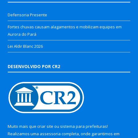
Defensoria Presente
Fortes chuvas causam alagamentos e mobilizam equipes em
Aurora do Pará
Lei Aldir Blanc 2026
DESENVOLVIDO POR CR2
Muito mais que
criar site
ou
sistema para prefeituras
!
Realizamos uma
assessoria
completa, onde garantimos em