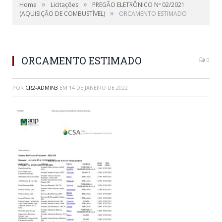
»
»
Home
Licitações
PREGÃO ELETRÔNICO Nº 02/2021
»
(AQUISIÇÃO DE COMBUSTÍVEL)
ORCAMENTO ESTIMADO
ORCAMENTO ESTIMADO
0
POR
CR2-ADMIN3
EM
14 DE JANEIRO DE 2022