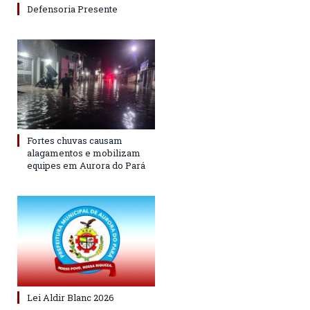
Defensoria Presente
Fortes chuvas causam
alagamentos e mobilizam
equipes em Aurora do Pará
Lei Aldir Blanc 2026