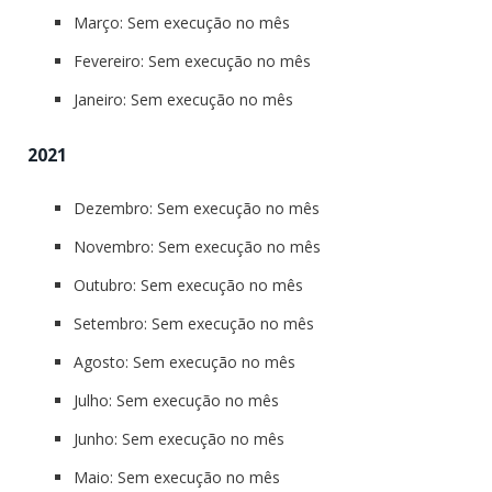
Março: Sem execução no mês
Fevereiro: Sem execução no mês
Janeiro: Sem execução no mês
2021
Dezembro: Sem execução no mês
Novembro: Sem execução no mês
Outubro: Sem execução no mês
Setembro: Sem execução no mês
Agosto: Sem execução no mês
Julho: Sem execução no mês
Junho: Sem execução no mês
Maio: Sem execução no mês