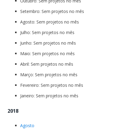
Outubro: Sem projetos no mês
Setembro: Sem projetos no mês
Agosto: Sem projetos no mês
Julho: Sem projetos no mês
Junho: Sem projetos no mês
Maio: Sem projetos no mês
Abril: Sem projetos no mês
Março: Sem projetos no mês
Fevereiro: Sem projetos no mês
Janeiro: Sem projetos no mês
2018
Agosto