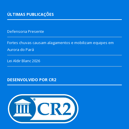
ÚLTIMAS PUBLICAÇÕES
Defensoria Presente
Fortes chuvas causam alagamentos e mobilizam equipes em
Aurora do Pará
Lei Aldir Blanc 2026
DESENVOLVIDO POR CR2