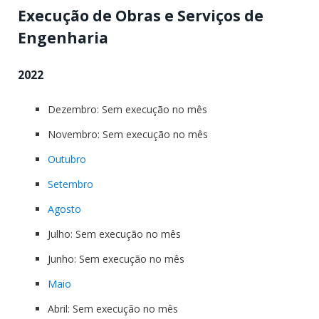
Execução de Obras e Serviços de
Engenharia
2022
Dezembro: Sem execução no mês
Novembro: Sem execução no mês
Outubro
Setembro
Agosto
Julho: Sem execução no mês
Junho: Sem execução no mês
Maio
Abril: Sem execução no mês