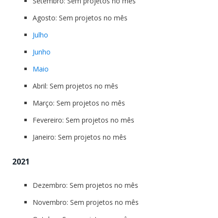
Setembro: Sem projetos no mês
Agosto: Sem projetos no mês
Julho
Junho
Maio
Abril: Sem projetos no mês
Março: Sem projetos no mês
Fevereiro: Sem projetos no mês
Janeiro: Sem projetos no mês
2021
Dezembro: Sem projetos no mês
Novembro: Sem projetos no mês