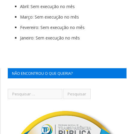
Abril: Sem execução no mês
Março: Sem execução no mês
Fevereiro: Sem execução no mês
Janeiro: Sem execução no mês
NÃO ENCONTROU O QUE QUERIA?