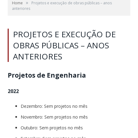
»
Home
Projetos e execução de obras públicas – anos
anteriores
PROJETOS E EXECUÇÃO DE
OBRAS PÚBLICAS – ANOS
ANTERIORES
Projetos de Engenharia
2022
Dezembro: Sem projetos no mês
Novembro: Sem projetos no mês
Outubro: Sem projetos no mês