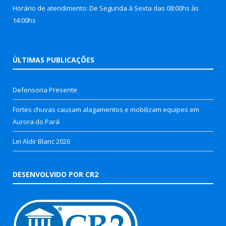
Horário de atendimento: De Segunda à Sexta das 08:00hs às
14:00hs
ÚLTIMAS PUBLICAÇÕES
Defensoria Presente
Fortes chuvas causam alagamentos e mobilizam equipes em
Aurora do Pará
Lei Aldir Blanc 2026
DESENVOLVIDO POR CR2