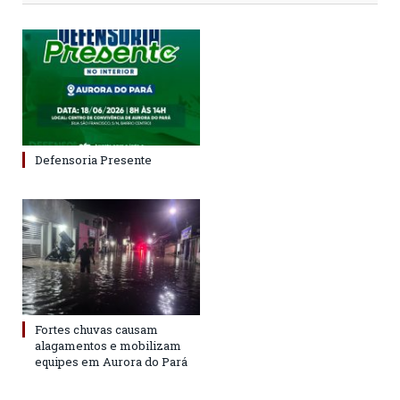
Defensoria Presente
Fortes chuvas causam
alagamentos e mobilizam
equipes em Aurora do Pará