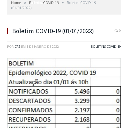
»
»
Home
Boletins COVID-19
Boletim COVID-19
(01/01/2022)
Boletim COVID-19 (01/01/2022)
0
POR
CR2
EM
1 DE JANEIRO DE 2022
BOLETINS COVID-19