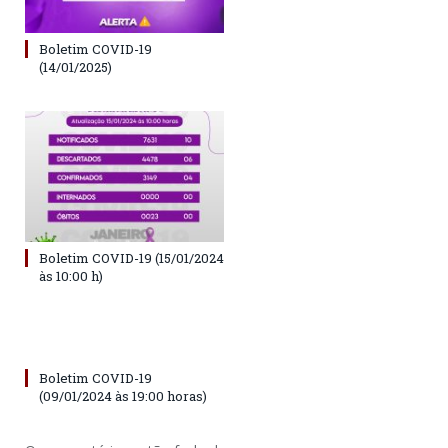
Boletim COVID-19
(14/01/2025)
Boletim COVID-19 (15/01/2024
às 10:00 h)
Boletim COVID-19
(09/01/2024 às 19:00 horas)