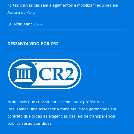
Fortes chuvas causam alagamentos e mobilizam equipes em
Aurora do Pará
Lei Aldir Blanc 2026
DESENVOLVIDO POR CR2
Muito mais que
criar site
ou
sistema para prefeituras
!
Realizamos uma
assessoria
completa, onde garantimos em
contrato que todas as exigências das
leis de transparência
pública
serão atendidas.