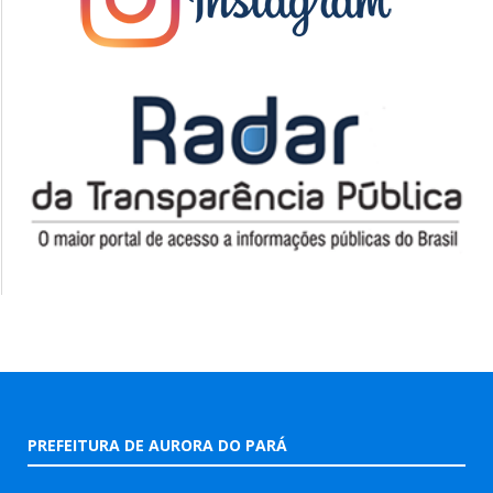
PREFEITURA DE AURORA DO PARÁ