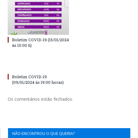
Boletim COVID-19 (15/01/2024
às 10:00 h)
Boletim COVID-19
(09/01/2024 às 19:00 horas)
Os comentários estão fechados.
NÃO ENCONTROU O QUE QUERIA?