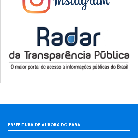
PREFEITURA DE AURORA DO PARÁ