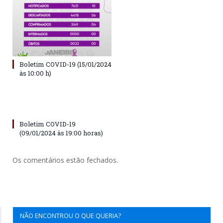
Boletim COVID-19 (15/01/2024
às 10:00 h)
Boletim COVID-19
(09/01/2024 às 19:00 horas)
Os comentários estão fechados.
NÃO ENCONTROU O QUE QUERIA?