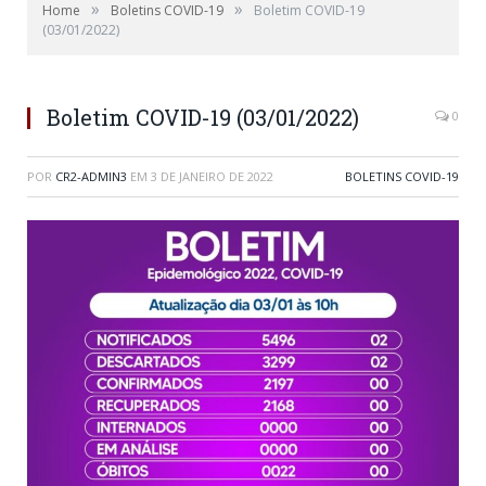
»
»
Home
Boletins COVID-19
Boletim COVID-19
(03/01/2022)
Boletim COVID-19 (03/01/2022)
0
POR
CR2-ADMIN3
EM
3 DE JANEIRO DE 2022
BOLETINS COVID-19