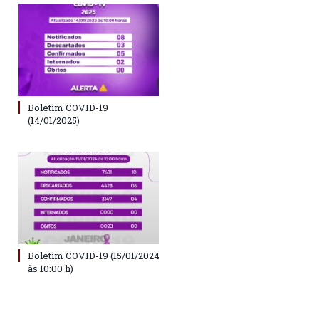
Boletim COVID-19
(14/01/2025)
Boletim COVID-19 (15/01/2024
às 10:00 h)