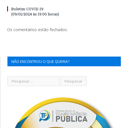
Boletim COVID-19
(09/01/2024 às 19:00 horas)
Os comentários estão fechados.
NÃO ENCONTROU O QUE QUERIA?