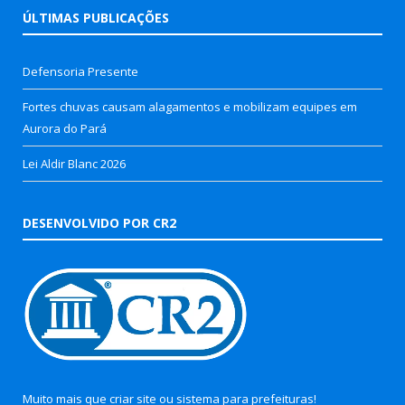
ÚLTIMAS PUBLICAÇÕES
Defensoria Presente
Fortes chuvas causam alagamentos e mobilizam equipes em
Aurora do Pará
Lei Aldir Blanc 2026
DESENVOLVIDO POR CR2
Muito mais que
criar site
ou
sistema para prefeituras
!