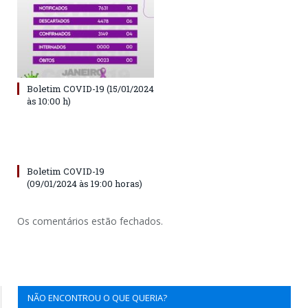
Boletim COVID-19 (15/01/2024
às 10:00 h)
Boletim COVID-19
(09/01/2024 às 19:00 horas)
Os comentários estão fechados.
NÃO ENCONTROU O QUE QUERIA?