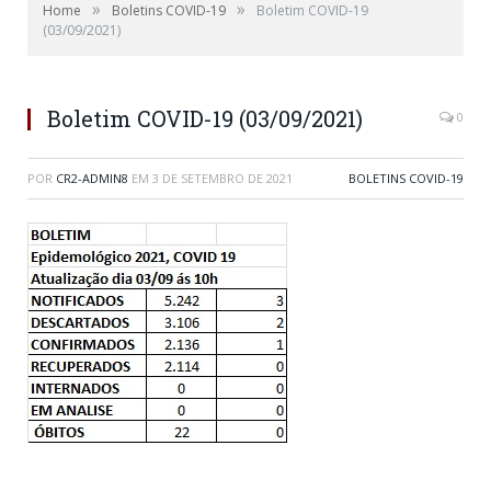
»
»
Home
Boletins COVID-19
Boletim COVID-19
(03/09/2021)
Boletim COVID-19 (03/09/2021)
0
POR
CR2-ADMIN8
EM
3 DE SETEMBRO DE 2021
BOLETINS COVID-19