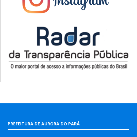
PREFEITURA DE AURORA DO PARÁ