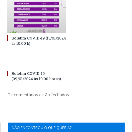
Boletim COVID-19 (15/01/2024
às 10:00 h)
Boletim COVID-19
(09/01/2024 às 19:00 horas)
Os comentários estão fechados.
NÃO ENCONTROU O QUE QUERIA?