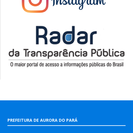
PREFEITURA DE AURORA DO PARÁ