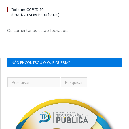
Boletim COVID-19
(09/01/2024 às 19:00 horas)
Os comentários estão fechados.
NÃO ENCONTROU O QUE QUERIA?