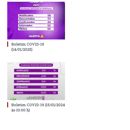
Boletim COVID-19
(14/01/2025)
Boletim COVID-19 (15/01/2024
às 10:00 h)