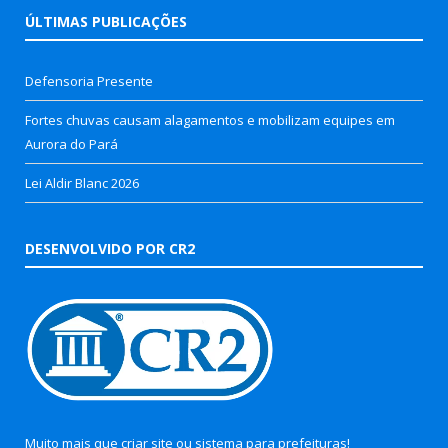
ÚLTIMAS PUBLICAÇÕES
Defensoria Presente
Fortes chuvas causam alagamentos e mobilizam equipes em
Aurora do Pará
Lei Aldir Blanc 2026
DESENVOLVIDO POR CR2
Muito mais que
criar site
ou
sistema para prefeituras
!