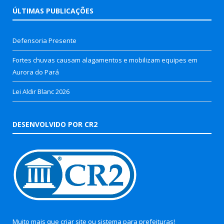
ÚLTIMAS PUBLICAÇÕES
Defensoria Presente
Fortes chuvas causam alagamentos e mobilizam equipes em
Aurora do Pará
Lei Aldir Blanc 2026
DESENVOLVIDO POR CR2
Muito mais que
criar site
ou
sistema para prefeituras
!