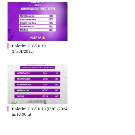
Boletim COVID-19
(14/01/2025)
Boletim COVID-19 (15/01/2024
às 10:00 h)