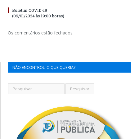
Boletim COVID-19
(09/01/2024 às 19:00 horas)
Os comentários estão fechados.
NÃO ENCONTROU O QUE QUERIA?