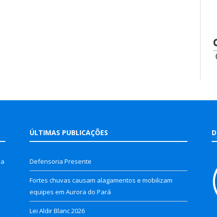
ÚLTIMAS PUBLICAÇÕES
D
la
Defensoria Presente
Fortes chuvas causam alagamentos e mobilizam
equipes em Aurora do Pará
Lei Aldir Blanc 2026