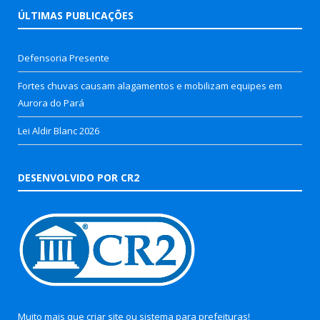
ÚLTIMAS PUBLICAÇÕES
Defensoria Presente
Fortes chuvas causam alagamentos e mobilizam equipes em
Aurora do Pará
Lei Aldir Blanc 2026
DESENVOLVIDO POR CR2
Muito mais que
criar site
ou
sistema para prefeituras
!