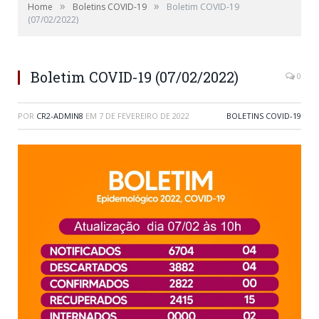
»
»
Home
Boletins COVID-19
Boletim COVID-19
(07/02/2022)
Boletim COVID-19 (07/02/2022)
0
POR
CR2-ADMIN8
EM
7 DE FEVEREIRO DE 2022
BOLETINS COVID-19