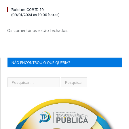
Boletim COVID-19
(09/01/2024 às 19:00 horas)
Os comentários estão fechados.
NÃO ENCONTROU O QUE QUERIA?