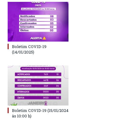
Boletim COVID-19
(14/01/2025)
Boletim COVID-19 (15/01/2024
às 10:00 h)