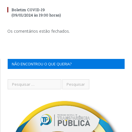
Boletim COVID-19
(09/01/2024 às 19:00 horas)
Os comentários estão fechados.
NÃO ENCONTROU O QUE QUERIA?