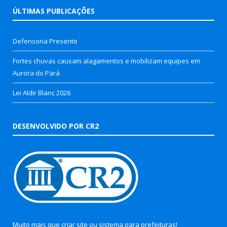
ÚLTIMAS PUBLICAÇÕES
Defensoria Presente
Fortes chuvas causam alagamentos e mobilizam equipes em
Aurora do Pará
Lei Aldir Blanc 2026
DESENVOLVIDO POR CR2
Muito mais que
criar site
ou
sistema para prefeituras
!