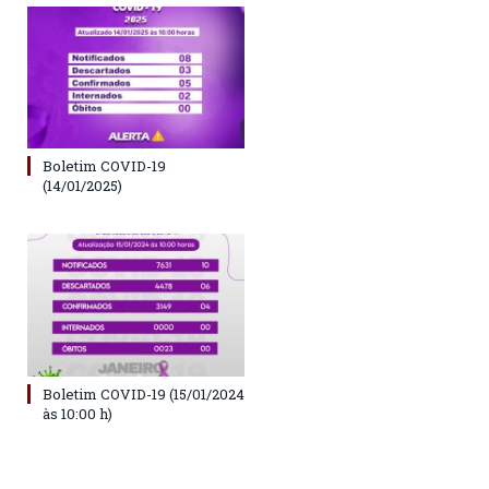
Boletim COVID-19
(14/01/2025)
Boletim COVID-19 (15/01/2024
às 10:00 h)