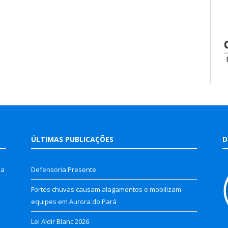
ÚLTIMAS PUBLICAÇÕES
D
la
Defensoria Presente
Fortes chuvas causam alagamentos e mobilizam
equipes em Aurora do Pará
Lei Aldir Blanc 2026