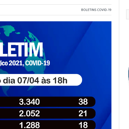
BOLETINS COVID-19