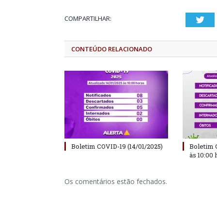
COMPARTILHAR:
Twi
CONTEÚDO RELACIONADO
Boletim COVID-19 (14/01/2025)
Boletim 
às 10:00 
Os comentários estão fechados.