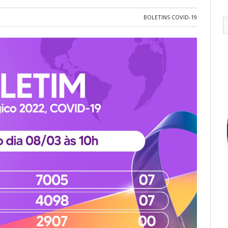
BOLETINS COVID-19