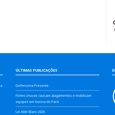
ÚLTIMAS PUBLICAÇÕES
D
la
Defensoria Presente
Fortes chuvas causam alagamentos e mobilizam
equipes em Aurora do Pará
Lei Aldir Blanc 2026