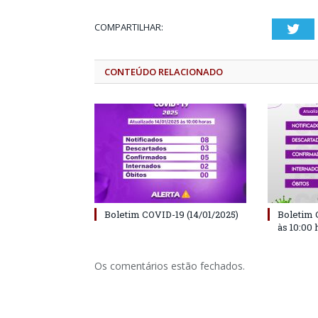
COMPARTILHAR:
Twi
CONTEÚDO RELACIONADO
Boletim COVID-19 (14/01/2025)
Boletim 
às 10:00 
Os comentários estão fechados.