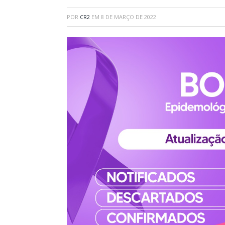
POR
CR2
EM
8 DE MARÇO DE 2022