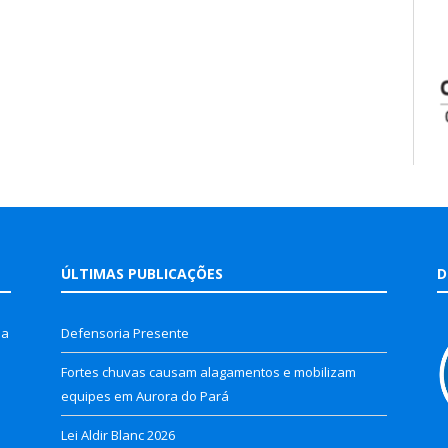
ÚLTIMAS PUBLICAÇÕES
D
la
Defensoria Presente
Fortes chuvas causam alagamentos e mobilizam
equipes em Aurora do Pará
Lei Aldir Blanc 2026