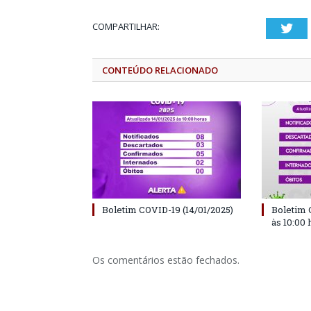
COMPARTILHAR:
Twi
CONTEÚDO RELACIONADO
Boletim COVID-19 (14/01/2025)
Boletim 
às 10:00 
Os comentários estão fechados.