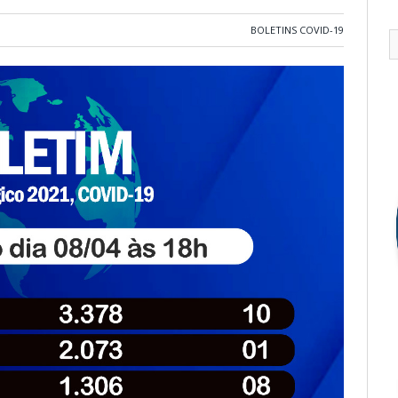
BOLETINS COVID-19