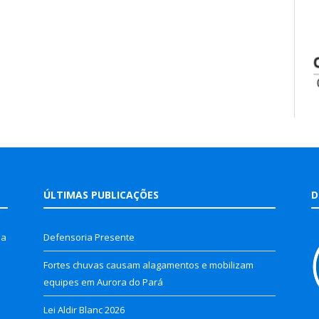
ÚLTIMAS PUBLICAÇÕES
D
la
Defensoria Presente
Fortes chuvas causam alagamentos e mobilizam
equipes em Aurora do Pará
Lei Aldir Blanc 2026