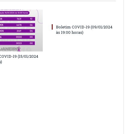
Boletim COVID-19 (09/01/2024
às 19:00 horas)
COVID-19 (15/01/2024
h)