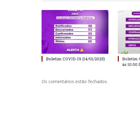
Boletim COVID-19 (14/01/2025)
Boletim 
às 10:00 
Os comentários estão fechados.