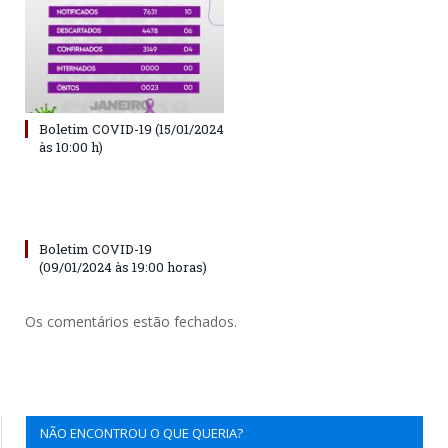
Boletim COVID-19 (15/01/2024
às 10:00 h)
Boletim COVID-19
(09/01/2024 às 19:00 horas)
Os comentários estão fechados.
NÃO ENCONTROU O QUE QUERIA?