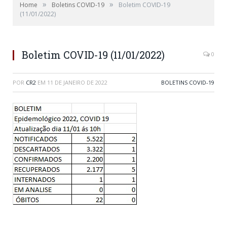
»
»
Home
Boletins COVID-19
Boletim COVID-19
(11/01/2022)
Boletim COVID-19 (11/01/2022)
0
POR
CR2
EM
11 DE JANEIRO DE 2022
BOLETINS COVID-19