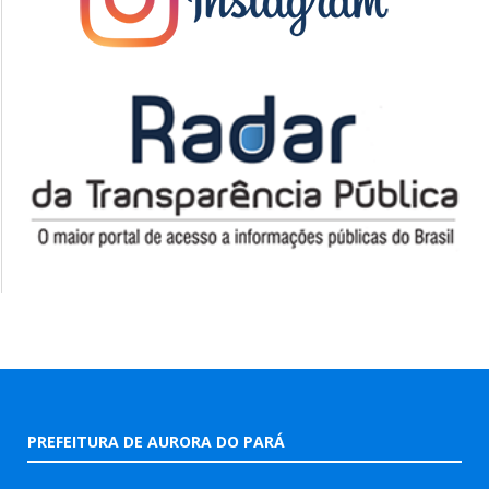
PREFEITURA DE AURORA DO PARÁ