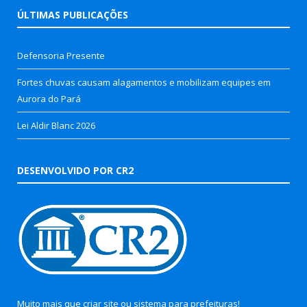
ÚLTIMAS PUBLICAÇÕES
Defensoria Presente
Fortes chuvas causam alagamentos e mobilizam equipes em
Aurora do Pará
Lei Aldir Blanc 2026
DESENVOLVIDO POR CR2
Muito mais que
criar site
ou
sistema para prefeituras
!