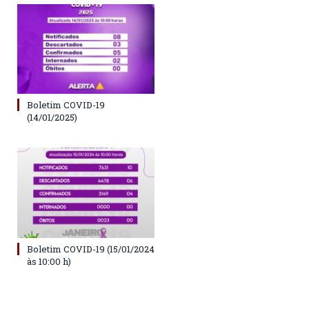
Boletim COVID-19
(14/01/2025)
Boletim COVID-19 (15/01/2024
às 10:00 h)