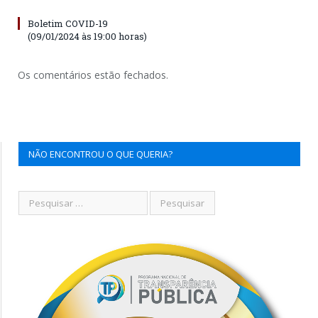
Boletim COVID-19
(09/01/2024 às 19:00 horas)
Os comentários estão fechados.
NÃO ENCONTROU O QUE QUERIA?