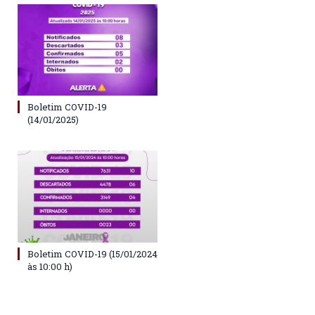
Boletim COVID-19
(14/01/2025)
Boletim COVID-19 (15/01/2024
às 10:00 h)