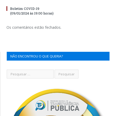
Boletim COVID-19
(09/01/2024 às 19:00 horas)
Os comentários estão fechados.
NÃO ENCONTROU O QUE QUERIA?