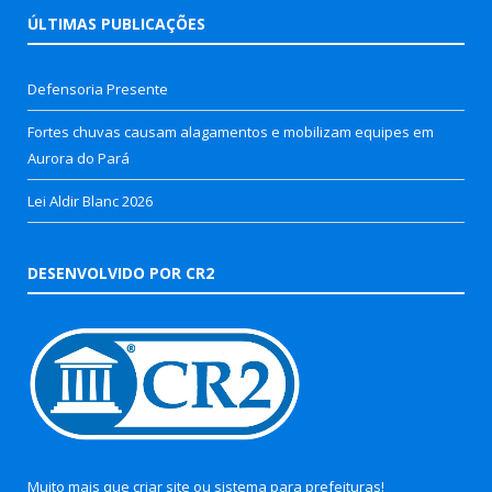
ÚLTIMAS PUBLICAÇÕES
Defensoria Presente
Fortes chuvas causam alagamentos e mobilizam equipes em
Aurora do Pará
Lei Aldir Blanc 2026
DESENVOLVIDO POR CR2
Muito mais que
criar site
ou
sistema para prefeituras
!