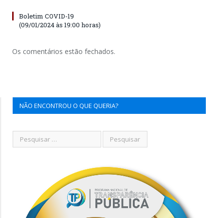
Boletim COVID-19
(09/01/2024 às 19:00 horas)
Os comentários estão fechados.
NÃO ENCONTROU O QUE QUERIA?