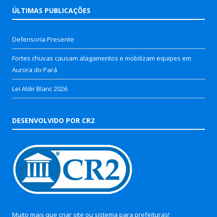
ÚLTIMAS PUBLICAÇÕES
Defensoria Presente
Fortes chuvas causam alagamentos e mobilizam equipes em
Aurora do Pará
Lei Aldir Blanc 2026
DESENVOLVIDO POR CR2
Muito mais que
criar site
ou
sistema para prefeituras
!