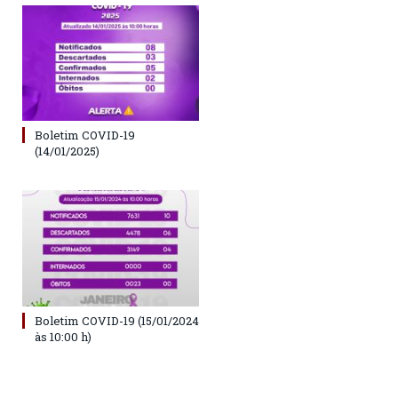
Boletim COVID-19
(14/01/2025)
Boletim COVID-19 (15/01/2024
às 10:00 h)